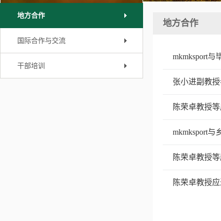
地方合作
地方合作
国际合作与交流
mkmkspo
干部培训
张小进副教授
陈荣卓教授等
mkmkspo
陈荣卓教授等
陈荣卓教授应