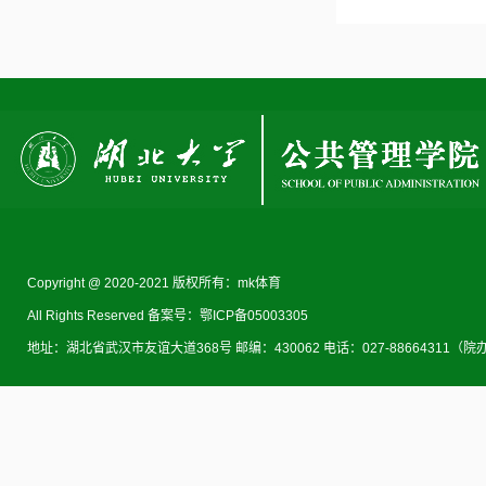
Copyright @ 2020-2021 版权所有：mk体育
All Rights Reserved 备案号：鄂ICP备05003305
地址：湖北省武汉市友谊大道368号 邮编：430062 电话：027-88664311（院办） 