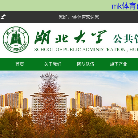
mk体育(
您好，mk体育欢迎您！
首页
关于我们
团队队伍
旗下产业