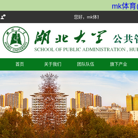
mk体育(
您好，mk体育欢迎您！
首页
关于我们
团队队伍
旗下产业