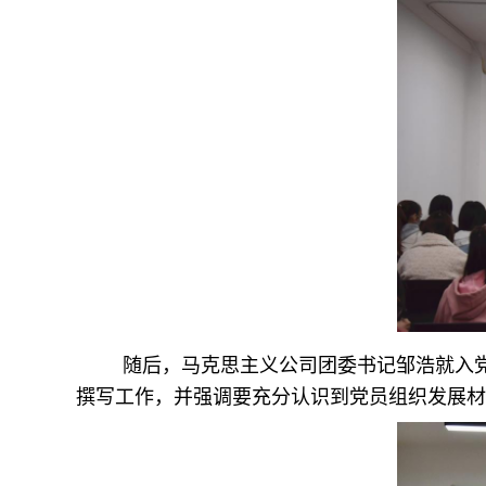
随后，马克思主义公司团委书记邹浩就入
撰写工作，并强调要充分认识到党员组织发展材