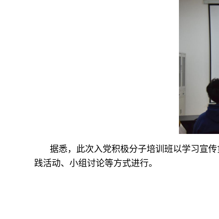
据悉，此次入党积极分子培训班以学习宣传
践活动、小组讨论等方式进行。