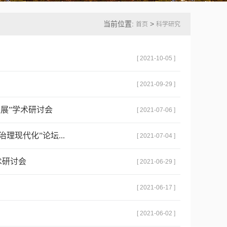
当前位置:
>
首页
科学研究
[ 2021-10-05 ]
[ 2021-09-29 ]
展”学术研讨会
[ 2021-07-06 ]
理现代化”论坛...
[ 2021-07-04 ]
术研讨会
[ 2021-06-29 ]
[ 2021-06-17 ]
[ 2021-06-02 ]